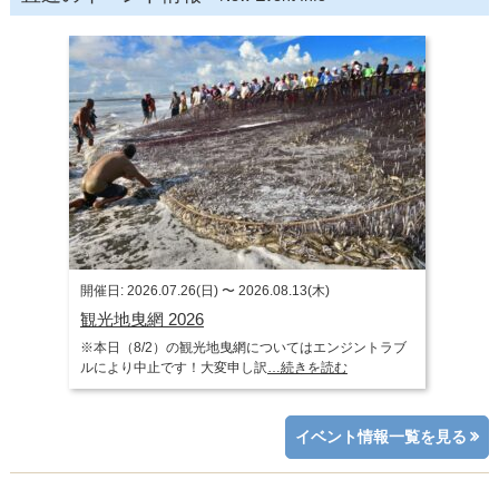
開催日: 2026.07.26(日) 〜 2026.08.13(木)
観光地曳網 2026
※本日（8/2）の観光地曳網についてはエンジントラブ
ルにより中止です！大変申し訳
…続きを読む
イベント情報一覧を見る