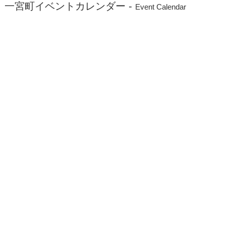
一宮町イベントカレンダー -
Event Calendar