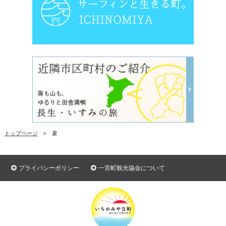
トップページ
夏
プライバシーポリシー
一宮町観光協会について