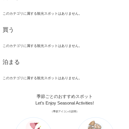
このカテゴリに属する観光スポットはありません。
買う
このカテゴリに属する観光スポットはありません。
泊まる
このカテゴリに属する観光スポットはありません。
季節ごとのおすすめスポット
Let’s Enjoy Seasonal Activities!
（季節アイコンの説明）