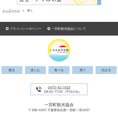
トップページ
買う
プライバシーポリシー
一宮町観光協会について
観る
楽しむ
食べる
買う
泊まる
0475-42-1425
08:30-17:00（平日のみ）
一宮町観光協会
〒299-4301 千葉県長生郡一宮町一宮2457