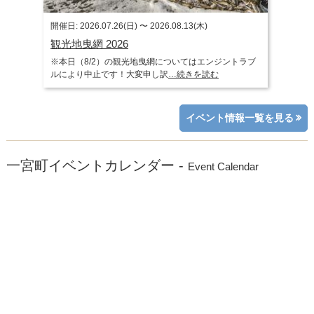
開催日: 2026.07.26(日) 〜 2026.08.13(木)
観光地曳網 2026
※本日（8/2）の観光地曳網についてはエンジントラブ
ルにより中止です！大変申し訳
…続きを読む
イベント情報一覧を見る
一宮町イベントカレンダー -
Event Calendar