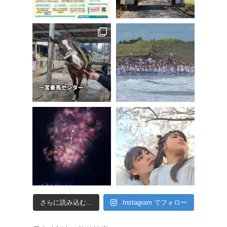
さらに読み込む...
Instagram でフォロー