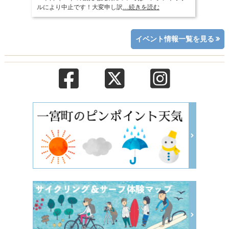
ルにより中止です！大変申し訳
…続きを読む
イベント情報一覧を見る