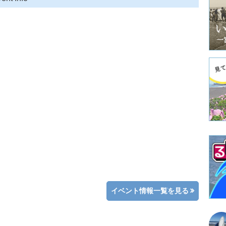
イベント情報一覧を見る