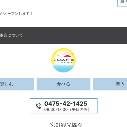
場がオープンします！
協会について
楽しむ
食べる
買う
0475-42-1425
08:30-17:00（平日のみ）
一宮町観光協会